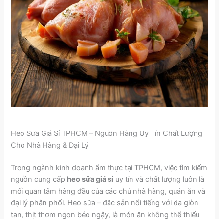
Heo Sữa Giá Sỉ TPHCM – Nguồn Hàng Uy Tín Chất Lượng
Cho Nhà Hàng & Đại Lý
Trong ngành kinh doanh ẩm thực tại TPHCM, việc tìm kiếm
nguồn cung cấp
heo sữa giá sỉ
uy tín và chất lượng luôn là
mối quan tâm hàng đầu của các chủ nhà hàng, quán ăn và
đại lý phân phối. Heo sữa – đặc sản nổi tiếng với da giòn
tan, thịt thơm ngon béo ngậy, là món ăn không thể thiếu