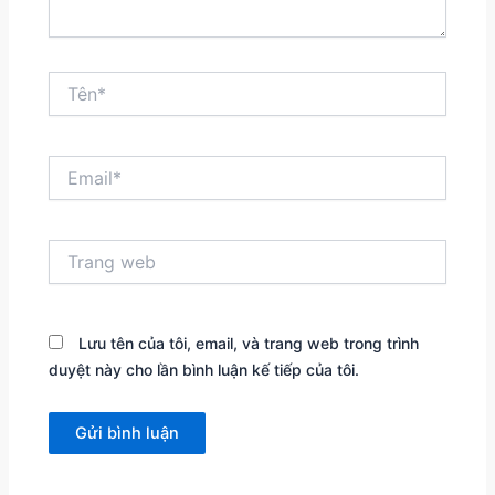
Tên*
Email*
Trang
web
Lưu tên của tôi, email, và trang web trong trình
duyệt này cho lần bình luận kế tiếp của tôi.