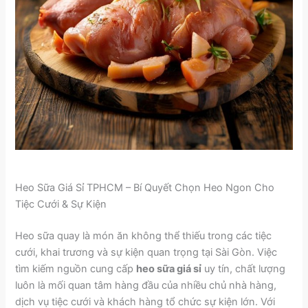
Heo Sữa Giá Sỉ TPHCM – Bí Quyết Chọn Heo Ngon Cho
Tiệc Cưới & Sự Kiện
Heo sữa quay là món ăn không thể thiếu trong các tiệc
cưới, khai trương và sự kiện quan trọng tại Sài Gòn. Việc
tìm kiếm nguồn cung cấp
heo sữa giá sỉ
uy tín, chất lượng
luôn là mối quan tâm hàng đầu của nhiều chủ nhà hàng,
dịch vụ tiệc cưới và khách hàng tổ chức sự kiện lớn. Với