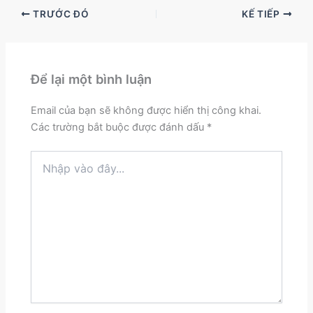
TRƯỚC ĐÓ
KẾ TIẾP
Để lại một bình luận
Email của bạn sẽ không được hiển thị công khai.
Các trường bắt buộc được đánh dấu
*
Nhập
vào
đây...