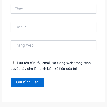
Tên*
Email*
Trang
web
Lưu tên của tôi, email, và trang web trong trình
duyệt này cho lần bình luận kế tiếp của tôi.